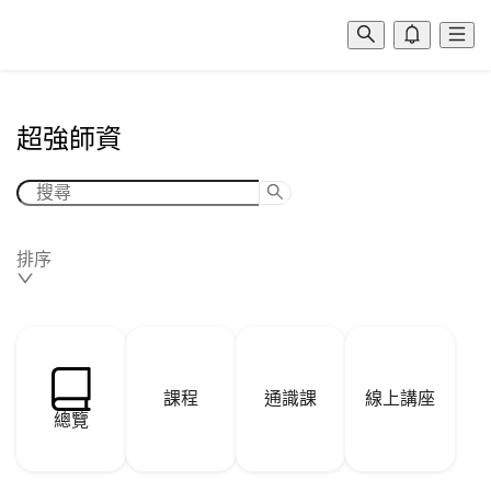
超強師資
排序
課程
通識課
線上講座
總覽